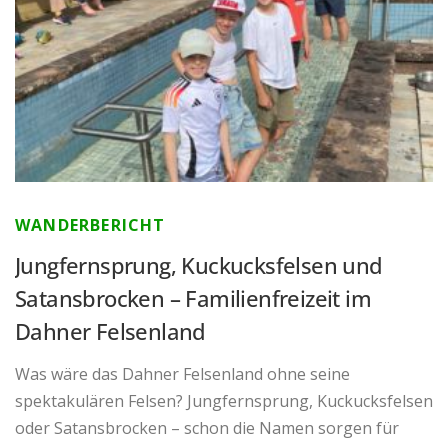
WANDERBERICHT
Jungfernsprung, Kuckucksfelsen und
Satansbrocken – Familienfreizeit im
Dahner Felsenland
Was wäre das Dahner Felsenland ohne seine
spektakulären Felsen? Jungfernsprung, Kuckucksfelsen
oder Satansbrocken – schon die Namen sorgen für