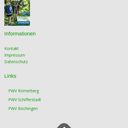
Informationen
Kontakt
Impressum
Datenschutz
Links
PWV Römerberg
PWV Schifferstadt
PWV Böchingen