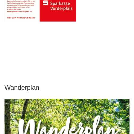
Wanderplan