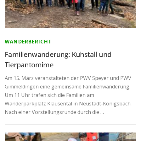
WANDERBERICHT
Familienwanderung: Kuhstall und
Tierpantomime
Am 15. März veranstalteten der PWV Speyer und PWV
Gimmeldingen eine gemeinsame Familienwanderung.
Um 11 Uhr trafen sich die Familien am
Wanderparkplatz Klausental in Neustadt-Königsbach.
Nach einer Vorstellungsrunde durch die …