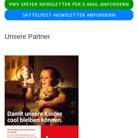
PWV SPEYER NEWSLETTER PER E‑MAIL ANFORDERN
SATTELFEST-NEWSLETTER ANFORDERN
Unsere Partner