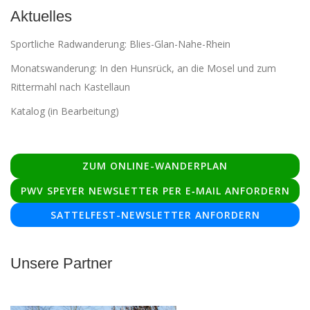
Aktuelles
Sportliche Radwanderung: Blies-Glan-Nahe-Rhein
Monatswanderung: In den Hunsrück, an die Mosel und zum
Rittermahl nach Kastellaun
Katalog (in Bearbeitung)
ZUM ONLINE-WANDERPLAN
PWV SPEYER NEWSLETTER PER E‑MAIL ANFORDERN
SATTELFEST-NEWSLETTER ANFORDERN
Unsere Partner