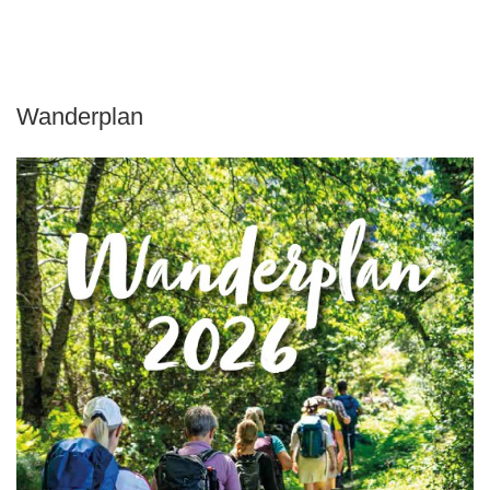
Wanderplan