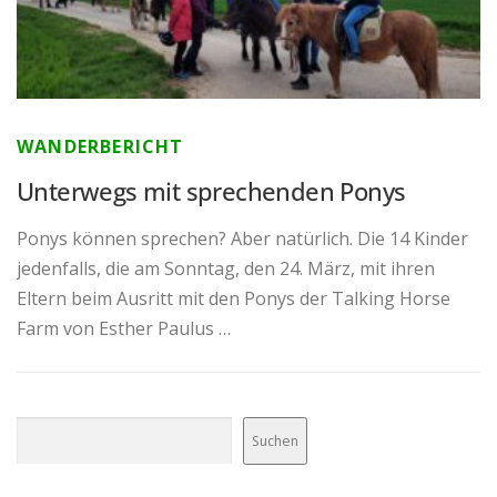
WANDERBERICHT
Unterwegs mit sprechenden Ponys
Ponys können sprechen? Aber natürlich. Die 14 Kinder
jedenfalls, die am Sonntag, den 24. März, mit ihren
Eltern beim Ausritt mit den Ponys der Talking Horse
Farm von Esther Paulus …
Suchen
Suchen