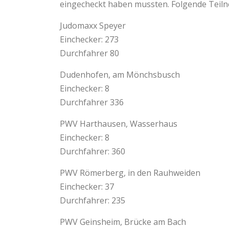
eingecheckt haben mussten. Folgende Teil
Judomaxx Speyer
Einchecker: 273
Durchfahrer 80
Dudenhofen, am Mönchsbusch
Einchecker: 8
Durchfahrer 336
PWV Harthausen, Wasserhaus
Einchecker: 8
Durchfahrer: 360
PWV Römerberg, in den Rauhweiden
Einchecker: 37
Durchfahrer: 235
PWV Geinsheim, Brücke am Bach