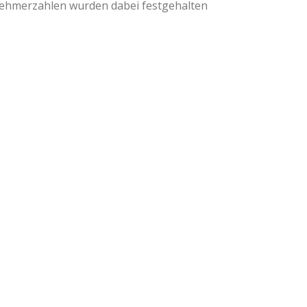
nehmerzahlen wurden dabei festgehalten