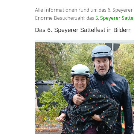
Alle Informationen rund um das 6. Speyerer 
Enorme Besucherzahl: das
5. Speyerer Satte
Das 6. Speyerer Sattelfest in Bildern