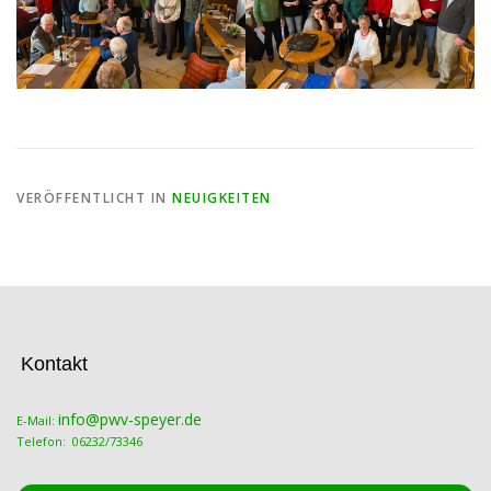
VERÖFFENTLICHT IN
NEUIGKEITEN
Kontakt
info@pwv-speyer.de
E-Mail:
Telefon: 06232/73346