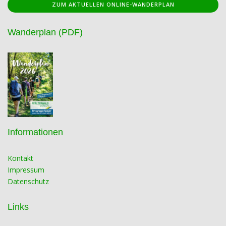
ZUM AKTUELLEN ONLINE-WANDERPLAN
Wanderplan (PDF)
Informationen
Kontakt
Impressum
Datenschutz
Links