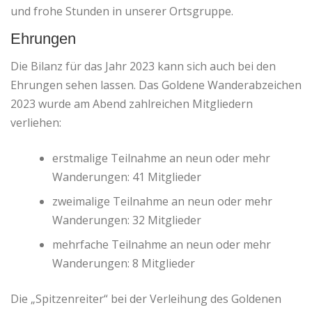
und frohe Stunden in unserer Ortsgruppe.
Ehrungen
Die Bilanz für das Jahr 2023 kann sich auch bei den
Ehrungen sehen lassen. Das Goldene Wanderabzeichen
2023 wurde am Abend zahlreichen Mitgliedern
verliehen:
erstmalige Teilnahme an neun oder mehr
Wanderungen: 41 Mitglieder
zweimalige Teilnahme an neun oder mehr
Wanderungen: 32 Mitglieder
mehrfache Teilnahme an neun oder mehr
Wanderungen: 8 Mitglieder
Die „Spitzenreiter“ bei der Verleihung des Goldenen