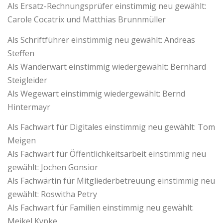
Als Ersatz-Rechnungsprüfer einstimmig neu gewählt:
Carole Cocatrix und Matthias Brunnmüller
Als Schriftführer einstimmig neu gewählt: Andreas
Steffen
Als Wanderwart einstimmig wiedergewählt: Bernhard
Steigleider
Als Wegewart einstimmig wiedergewählt: Bernd
Hintermayr
Als Fachwart für Digitales einstimmig neu gewählt: Tom
Meigen
Als Fachwart für Öffentlichkeitsarbeit einstimmig neu
gewählt: Jochen Gonsior
Als Fachwärtin für Mitgliederbetreuung einstimmig neu
gewählt: Roswitha Petry
Als Fachwart für Familien einstimmig neu gewählt:
Meikel Kypke