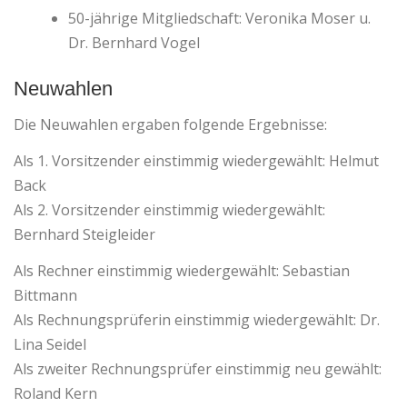
50-jährige Mitgliedschaft: Veronika Moser u.
Dr. Bernhard Vogel
Neuwahlen
Die Neuwahlen ergaben folgende Ergebnisse:
Als 1. Vorsitzender einstimmig wiedergewählt: Helmut
Back
Als 2. Vorsitzender einstimmig wiedergewählt:
Bernhard Steigleider
Als Rechner einstimmig wiedergewählt: Sebastian
Bittmann
Als Rechnungsprüferin einstimmig wiedergewählt: Dr.
Lina Seidel
Als zweiter Rechnungsprüfer einstimmig neu gewählt:
Roland Kern