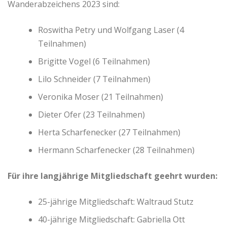
Wanderabzeichens 2023 sind:
Roswitha Petry und Wolfgang Laser (4
Teilnahmen)
Brigitte Vogel (6 Teilnahmen)
Lilo Schneider (7 Teilnahmen)
Veronika Moser (21 Teilnahmen)
Dieter Ofer (23 Teilnahmen)
Herta Scharfenecker (27 Teilnahmen)
Hermann Scharfenecker (28 Teilnahmen)
Für ihre langjährige Mitgliedschaft geehrt wurden:
25-jährige Mitgliedschaft: Waltraud Stut
z
40-jährige Mitgliedschaft: Gabriella Ott