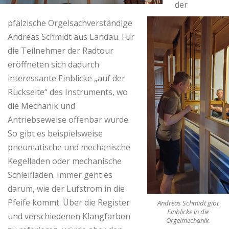
der
pfälzische Orgelsachverständige
Andreas Schmidt aus Landau. Für
die Teilnehmer der Radtour
eröffneten sich dadurch
interessante Einblicke „auf der
Rückseite“ des Instruments, wo
die Mechanik und
Antriebseweise offenbar wurde.
So gibt es beispielsweise
pneumatische und mechanische
Kegelladen oder mechanische
Schleifladen. Immer geht es
darum, wie der Lufstrom in die
Pfeife kommt. Über die Register
Andreas Schmidt gibt
Einblicke in die
und verschiedenen Klangfarben
Orgelmechanik.