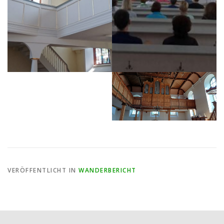
VERÖFFENTLICHT IN
WANDERBERICHT