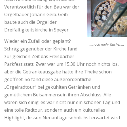
Verantwortlich für den Bau war der
Orgelbauer Johann Geib. Geib
baute auch die Orgel der
Dreifaltigkeitskirche in Speyer.
Wieder ein Zufall oder geplant?
…noch mehr Kuchen…
Schräg gegenüber der Kirche fand
zur gleichen Zeit das Freisbacher
Parkfest statt. Zwar war um 15.30 Uhr noch nichts los,
aber die Getränkeausgabe hatte ihre Theke schon
geöffnet. So fand diese außerordentliche
„Orgelradtour“ bei gekühlten Getränken und
gemütlichem Beisammensein ihren Abschluss. Alle
waren sich einig: es war nicht nur ein schöner Tag und
eine tolle Radtour, sondern auch ein kulturelles
Highlight, dessen Neuauflage sehnlichst erwartet wird.