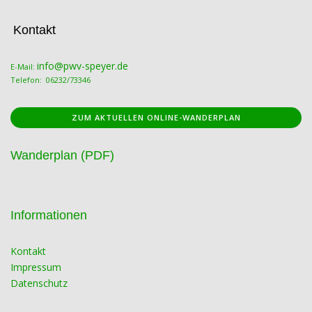
Kontakt
info@pwv-speyer.de
E-Mail:
Telefon: 06232/73346
ZUM AKTUELLEN ONLINE-WANDERPLAN
Wanderplan (PDF)
Informationen
Kontakt
Impressum
Datenschutz